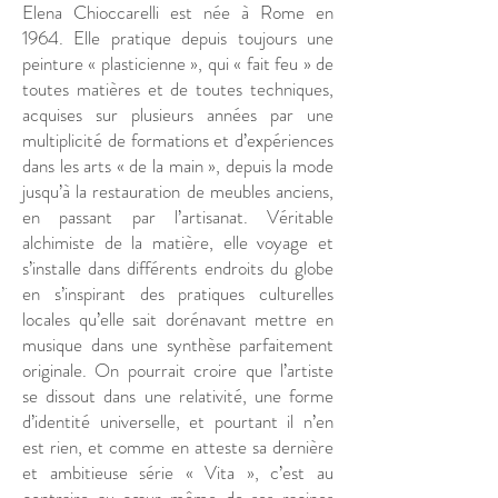
Elena Chioccarelli est née à Rome en
1964. Elle pratique depuis toujours une
peinture « plasticienne », qui « fait feu » de
toutes matières et de toutes techniques,
acquises sur plusieurs années par une
multiplicité de formations et d’expériences
dans les arts « de la main », depuis la mode
jusqu’à la restauration de meubles anciens,
en passant par l’artisanat. Véritable
alchimiste de la matière, elle voyage et
s’installe dans différents endroits du globe
en s’inspirant des pratiques culturelles
locales qu’elle sait dorénavant mettre en
musique dans une synthèse parfaitement
originale. On pourrait croire que l’artiste
se dissout dans une relativité, une forme
d’identité universelle, et pourtant il n’en
est rien, et comme en atteste sa dernière
et ambitieuse série « Vita », c’est au